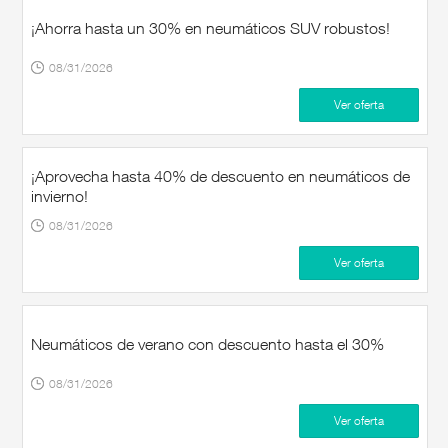
¡Ahorra hasta un 30% en neumáticos SUV robustos!
08/31/2026
Ver oferta
¡Aprovecha hasta 40% de descuento en neumáticos de
invierno!
08/31/2026
Ver oferta
Neumáticos de verano con descuento hasta el 30%
08/31/2026
Ver oferta