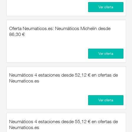
Ver oferta
Oferta Neumaticos.es: Neumáticos Michelin desde
86,30 €
Ver oferta
Neumáticos 4 estaciones desde 52,12 € en ofertas de
Neumaticos.es
Ver oferta
Neumáticos 4 estaciones desde 55,12 € en ofertas de
Neumaticos.es