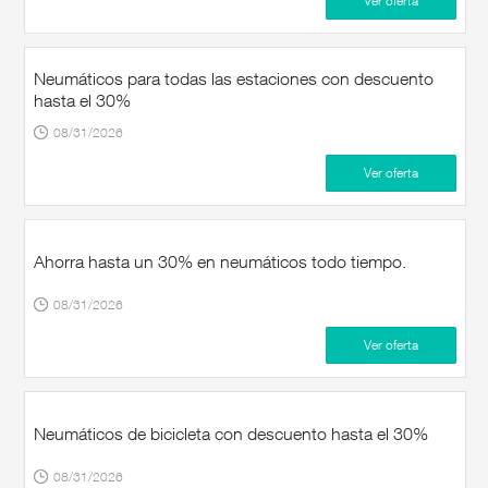
Ver oferta
Neumáticos para todas las estaciones con descuento
hasta el 30%
08/31/2026
Ver oferta
Ahorra hasta un 30% en neumáticos todo tiempo.
08/31/2026
Ver oferta
Neumáticos de bicicleta con descuento hasta el 30%
08/31/2026