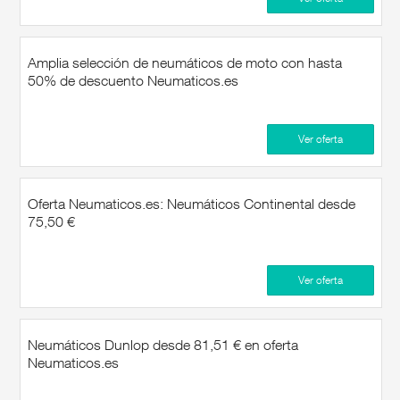
Amplia selección de neumáticos de moto con hasta
50% de descuento Neumaticos.es
Ver oferta
Oferta Neumaticos.es: Neumáticos Continental desde
75,50 €
Ver oferta
Neumáticos Dunlop desde 81,51 € en oferta
Neumaticos.es