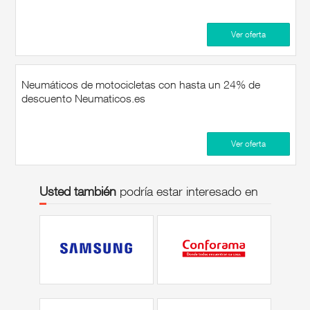
Ver oferta
Neumáticos de motocicletas con hasta un 24% de
descuento Neumaticos.es
Ver oferta
Usted también
podría estar interesado en