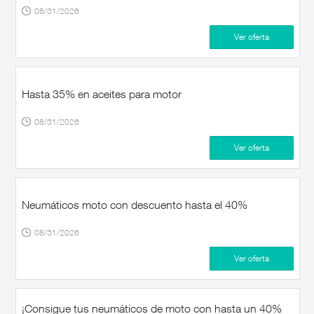
08/31/2026
Ver oferta
Hasta 35% en aceites para motor
08/31/2026
Ver oferta
Neumáticos moto con descuento hasta el 40%
08/31/2026
Ver oferta
¡Consigue tus neumáticos de moto con hasta un 40%