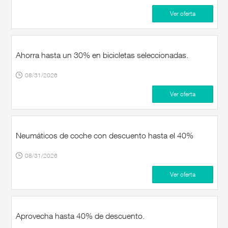
Ver oferta
Ahorra hasta un 30% en bicicletas seleccionadas.
08/31/2026
Ver oferta
Neumáticos de coche con descuento hasta el 40%
08/31/2026
Ver oferta
Aprovecha hasta 40% de descuento.