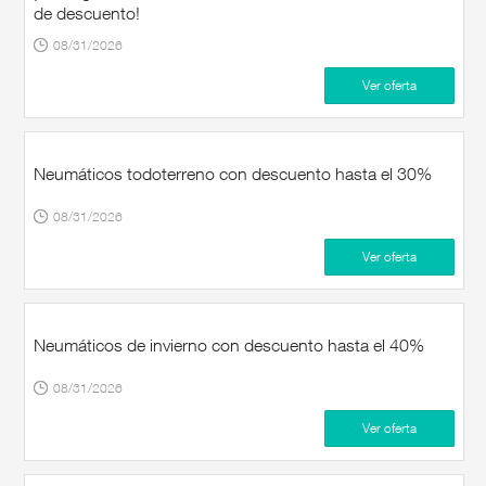
de descuento!
08/31/2026
Ver oferta
Neumáticos todoterreno con descuento hasta el 30%
08/31/2026
Ver oferta
Neumáticos de invierno con descuento hasta el 40%
08/31/2026
Ver oferta