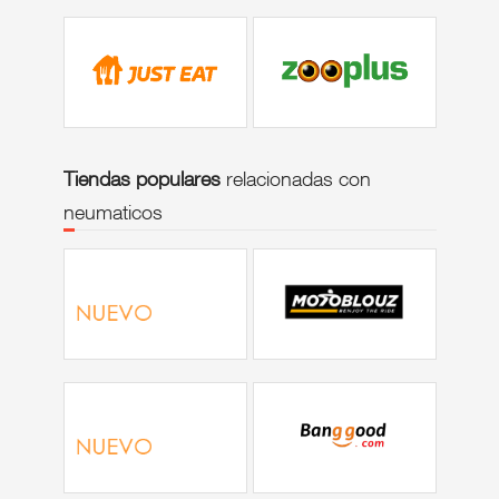
Tiendas populares
relacionadas con
neumaticos