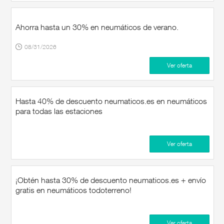
Ahorra hasta un 30% en neumáticos de verano.
08/31/2026
Ver oferta
Hasta 40% de descuento neumaticos.es en neumáticos
para todas las estaciones
Ver oferta
¡Obtén hasta 30% de descuento neumaticos.es + envío
gratis en neumáticos todoterreno!
Ver oferta