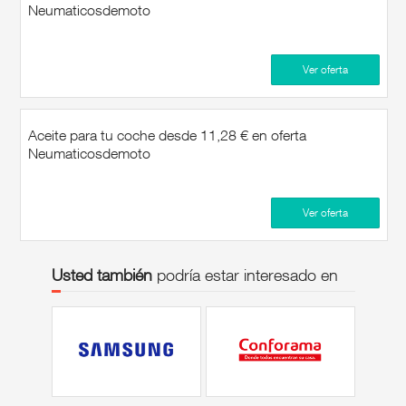
Neumaticosdemoto
Ver oferta
Aceite para tu coche desde 11,28 € en oferta
Neumaticosdemoto
Ver oferta
Usted también
podría estar interesado en