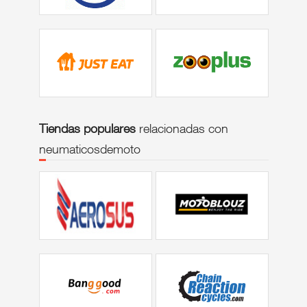
Tiendas populares
relacionadas con
neumaticosdemoto