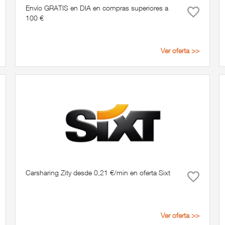
Envío GRATIS en DIA en compras superiores a
100 €
Ver oferta >>
Carsharing Zity desde 0,21 €/min en oferta Sixt
Ver oferta >>