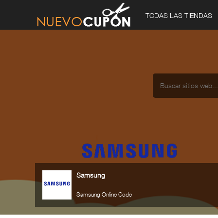
TODAS LAS TIENDAS
Samsung
Samsung Online Code