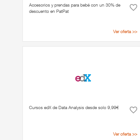
Accesorios y prendas para bebé con un 30% de
descuento en PatPat
Ver oferta >>
Cursos edX de Data Analysis desde solo 9,99€
Ver oferta >>