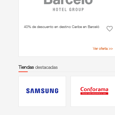
40% de descuento en destino Caribe en Barceló
Ver oferta >>
Tiendas
destacadas