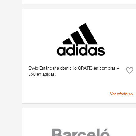
Envío Estándar a domicilio GRATIS en compras +
€50 en adidas!
Ver oferta >>