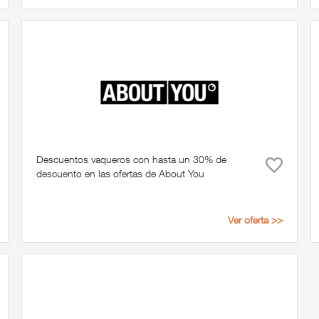
Descuentos vaqueros con hasta un 30% de
descuento en las ofertas de About You
Ver oferta >>