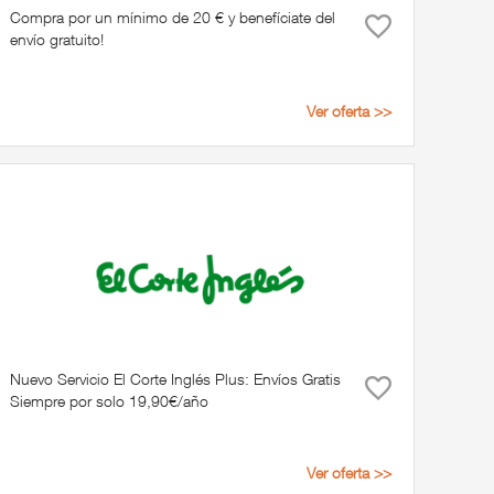
Compra por un mínimo de 20 € y benefíciate del
envío gratuito!
Ver oferta >>
Nuevo Servicio El Corte Inglés Plus: Envíos Gratis
Siempre por solo 19,90€/año
Ver oferta >>