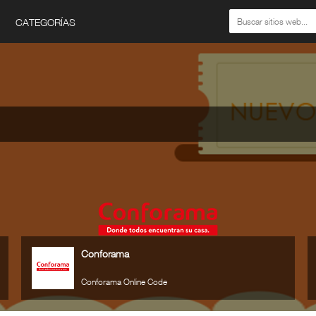
CATEGORÍAS
Conforama
Conforama Online Code