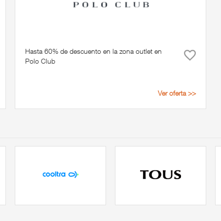
Hasta 60% de descuento en la zona outlet en
Polo Club
Ver oferta >>