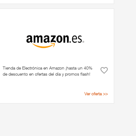
Tienda de Electrónica en Amazon ¡hasta un 40%
de descuento en ofertas del día y promos flash!
Ver oferta >>