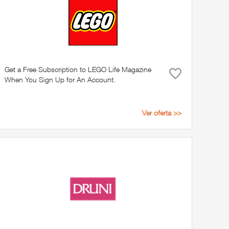
Get a Free Subscription to LEGO Life Magazine
When You Sign Up for An Account.
Ver oferta >>