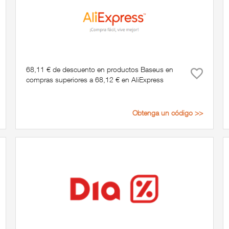
68,11 € de descuento en productos Baseus en
compras superiores a 68,12 € en AliExpress
Obtenga un código >>