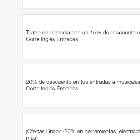
Teatro de comedia con un 15% de descuento e
Corte Inglés Entradas
20% de descuento en tus entradas a musicales
Corte Inglés Entradas
¡Ofertas Bricor -20% en herramientas, electrici
más!