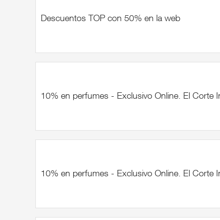
Descuentos TOP con 50% en la web
10% en perfumes - Exclusivo Online. El Corte I
10% en perfumes - Exclusivo Online. El Corte I