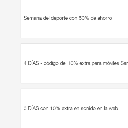
Semana del deporte con 50% de ahorro
4 DÍAS - código del 10% extra para móviles S
3 DÍAS con 10% extra en sonido en la web