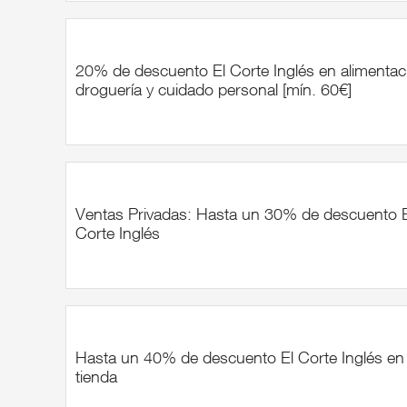
20% de descuento El Corte Inglés en alimentac
droguería y cuidado personal [mín. 60€]
Ventas Privadas: Hasta un 30% de descuento E
Corte Inglés
Hasta un 40% de descuento El Corte Inglés en 
tienda