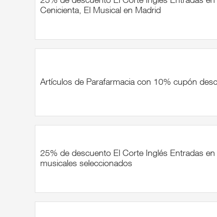
Cenicienta, El Musical en Madrid
Artículos de Parafarmacia con 10% cupón des
25% de descuento El Corte Inglés Entradas en
musicales seleccionados