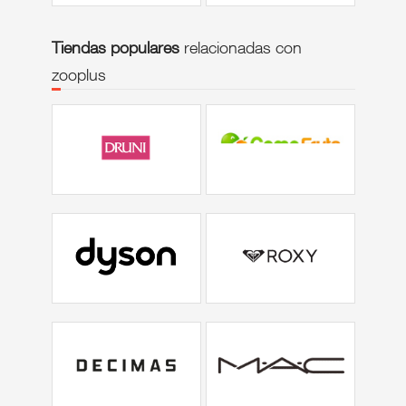
Tiendas populares
relacionadas con
zooplus