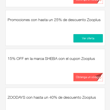
Promociones con hasta un 25% de descuento Zooplus
Ver oferta
15% OFF en la marca SHEBA con el cupon Zooplus
...15
Obtenga un código
ZOODAYS con hasta un 40% de descuento Zooplus