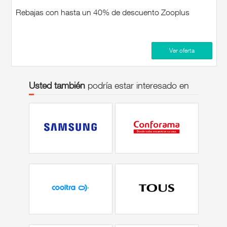
Rebajas con hasta un 40% de descuento Zooplus
Ver oferta
Usted también
podría estar interesado en