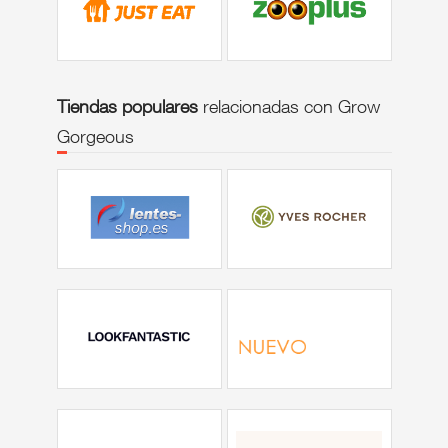
Tiendas populares
relacionadas con Grow
Gorgeous