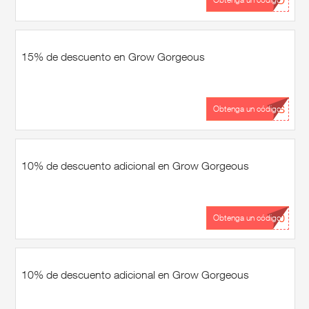
...DO
15% de descuento en Grow Gorgeous
...US
Obtenga un código
10% de descuento adicional en Grow Gorgeous
...10
Obtenga un código
10% de descuento adicional en Grow Gorgeous