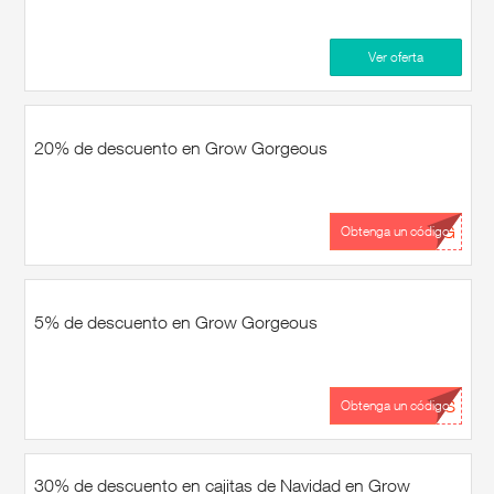
Ver oferta
20% de descuento en Grow Gorgeous
...GG
Obtenga un código
5% de descuento en Grow Gorgeous
...US
Obtenga un código
30% de descuento en cajitas de Navidad en Grow