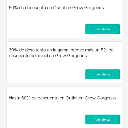
60% de descuento en Outlet en Grow Gorgeous
Ver oferta
30% de descuento en la gama Intense más un 5% de
descuento adicional en Grow Gorgeous
Ver oferta
Hasta 60% de descuento en Outlet en Grow Gorgeous
Ver oferta