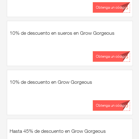
...RS
Obtenga un código
10% de descuento en sueros en Grow Gorgeous
...MS
Obtenga un código
10% de descuento en Grow Gorgeous
...30
Obtenga un código
Hasta 45% de descuento en Grow Gorgeous