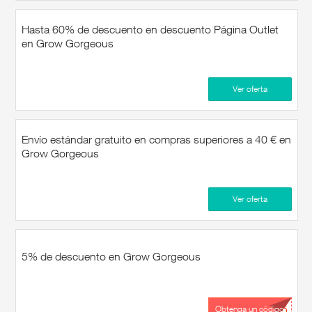
Hasta 60% de descuento en descuento Página Outlet
en Grow Gorgeous
Ver oferta
Envío estándar gratuito en compras superiores a 40 € en
Grow Gorgeous
Ver oferta
5% de descuento en Grow Gorgeous
...Y5
Obtenga un código