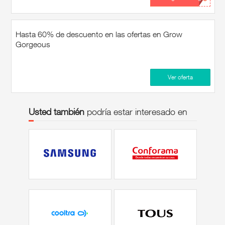
Hasta 60% de descuento en las ofertas en Grow
Gorgeous
Ver oferta
Usted también
podría estar interesado en