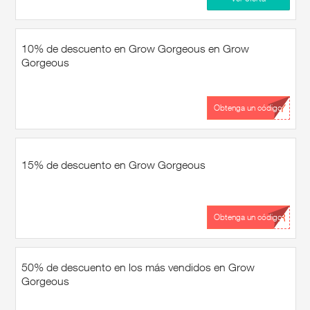
10% de descuento en Grow Gorgeous en Grow
Gorgeous
...RY
Obtenga un código
15% de descuento en Grow Gorgeous
...ER
Obtenga un código
50% de descuento en los más vendidos en Grow
Gorgeous