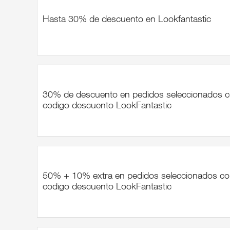
Hasta 30% de descuento en Lookfantastic
30% de descuento en pedidos seleccionados 
codigo descuento LookFantastic
50% + 10% extra en pedidos seleccionados c
codigo descuento LookFantastic