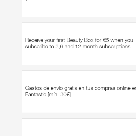
Receive your first Beauty Box for €5 when you
subscribe to 3,6 and 12 month subscriptions
Gastos de envío gratis en tus compras online 
Fantastic [mín. 30€]