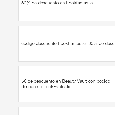
30% de descuento en Lookfantastic
codigo descuento LookFantastic: 30% de desc
5€ de descuento en Beauty Vault con codigo
descuento LookFantastic