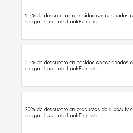
10% de descuento en pedidos seleccionados 
codigo descuento LookFantastic
30% de descuento en pedidos seleccionados 
codigo descuento LookFantastic
20% de descuento en productos de k-beauty 
codigo descuento LookFantastic