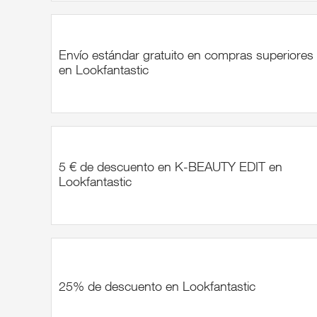
Envío estándar gratuito en compras superiores
en Lookfantastic
5 € de descuento en K-BEAUTY EDIT en
Lookfantastic
25% de descuento en Lookfantastic