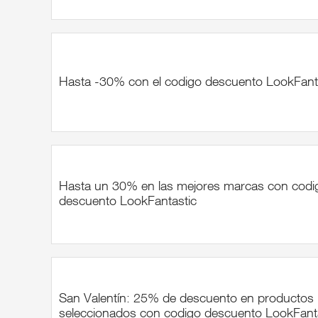
Hasta -30% con el codigo descuento LookFant
Hasta un 30% en las mejores marcas con codi
descuento LookFantastic
San Valentín: 25% de descuento en productos
seleccionados con codigo descuento LookFant