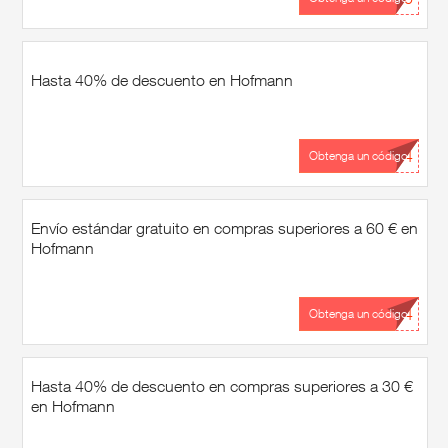
Hasta 40% de descuento en Hofmann
...24
Obtenga un código
Envío estándar gratuito en compras superiores a 60 € en
Hofmann
...24
Obtenga un código
Hasta 40% de descuento en compras superiores a 30 €
en Hofmann