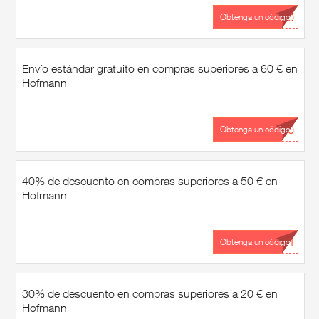
...40
Obtenga un código
Envío estándar gratuito en compras superiores a 60 € en
Hofmann
...40
Obtenga un código
40% de descuento en compras superiores a 50 € en
Hofmann
...24
Obtenga un código
30% de descuento en compras superiores a 20 € en
Hofmann