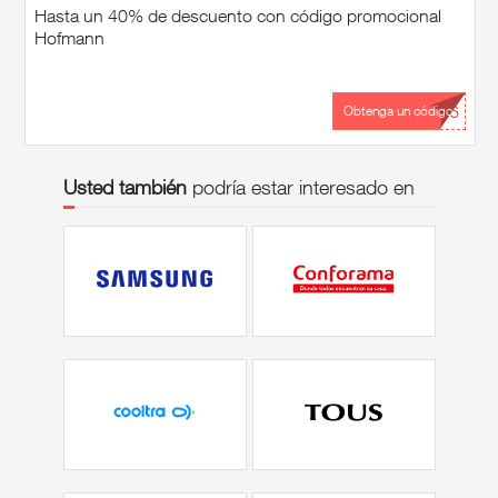
Hasta un 40% de descuento con código promocional
Hofmann
...26
Obtenga un código
Usted también
podría estar interesado en