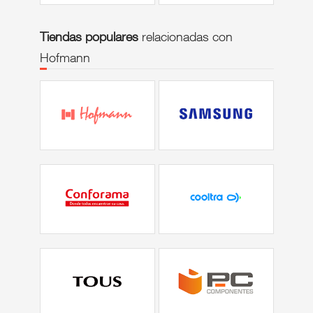
Tiendas populares
relacionadas con
Hofmann