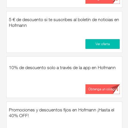
5 € de descuento si te suscribes al boletín de noticias en
Hofmann
Ver oferta
10% de descuento solo a través de la app en Hofmann
...ON
Obtenga un código
Promociones y descuentos fijos en Hofmann ¡Hasta el
40% OFF!