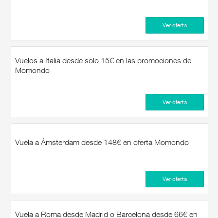
Ver oferta
Vuelos a Italia desde solo 15€ en las promociones de
Momondo
Ver oferta
Vuela a Ámsterdam desde 148€ en oferta Momondo
Ver oferta
Vuela a Roma desde Madrid o Barcelona desde 66€ en