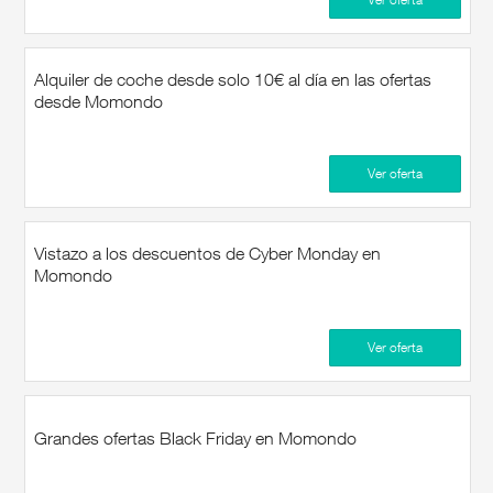
Alquiler de coche desde solo 10€ al día en las ofertas
desde Momondo
Ver oferta
Vistazo a los descuentos de Cyber Monday en
Momondo
Ver oferta
Grandes ofertas Black Friday en Momondo