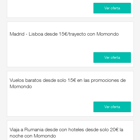
Ver oferta
Madrid - Lisboa desde 15€/trayecto con Momondo
Ver oferta
Vuelos baratos desde solo 15€ en las promociones de
Momondo
Ver oferta
Viaja a Rumania desde con hoteles desde solo 20€ la
noche con Momondo