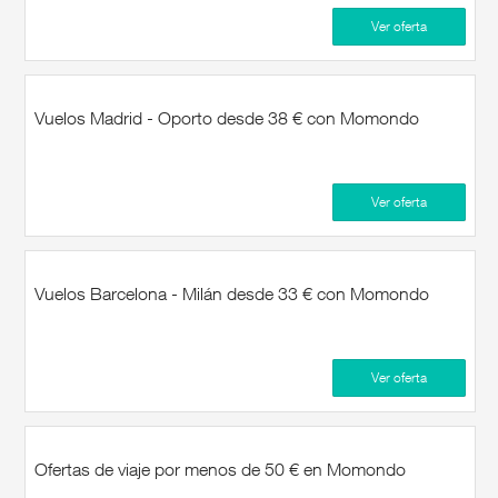
Ver oferta
Vuelos Madrid - Oporto desde 38 € con Momondo
Ver oferta
Vuelos Barcelona - Milán desde 33 € con Momondo
Ver oferta
Ofertas de viaje por menos de 50 € en Momondo