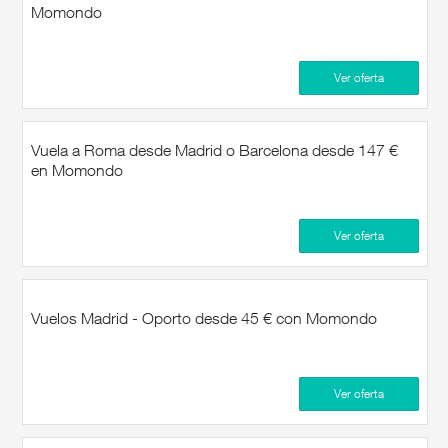
Momondo
Ver oferta
Vuela a Roma desde Madrid o Barcelona desde 147 €
en Momondo
Ver oferta
Vuelos Madrid - Oporto desde 45 € con Momondo
Ver oferta