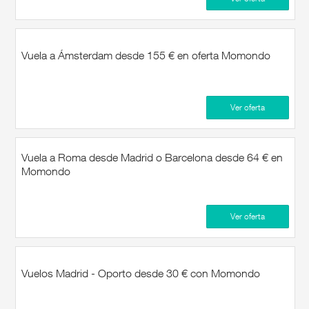
Vuela a Ámsterdam desde 155 € en oferta Momondo
Ver oferta
Vuela a Roma desde Madrid o Barcelona desde 64 € en
Momondo
Ver oferta
Vuelos Madrid - Oporto desde 30 € con Momondo