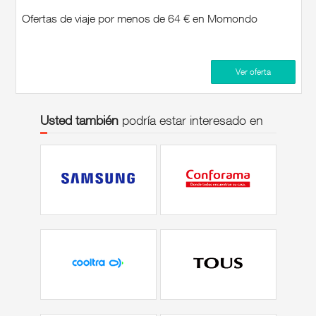
Ofertas de viaje por menos de 64 € en Momondo
Ver oferta
Usted también
podría estar interesado en