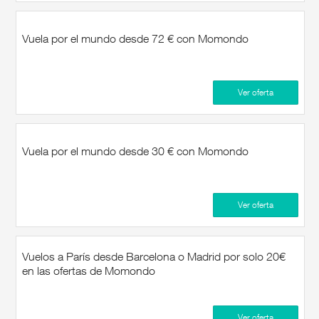
Vuela por el mundo desde 72 € con Momondo
Ver oferta
Vuela por el mundo desde 30 € con Momondo
Ver oferta
Vuelos a París desde Barcelona o Madrid por solo 20€
en las ofertas de Momondo
Ver oferta