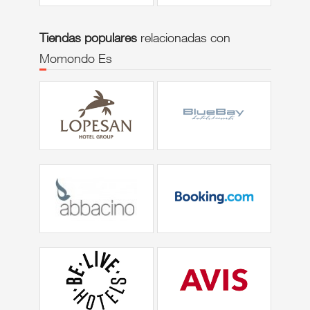
Tiendas populares
relacionadas con
Momondo Es