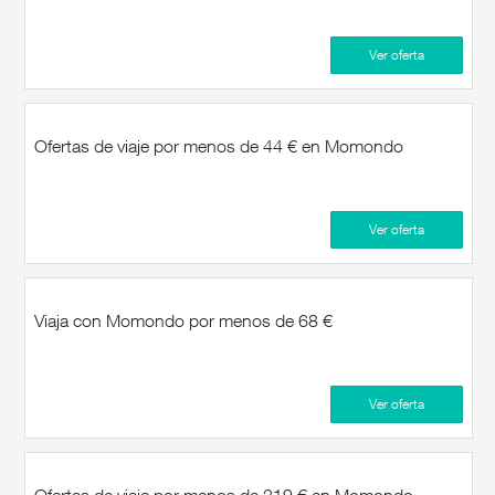
Ver oferta
Ofertas de viaje por menos de 44 € en Momondo
Ver oferta
Viaja con Momondo por menos de 68 €
Ver oferta