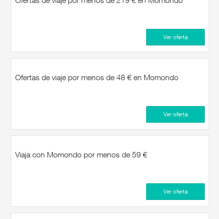
Ofertas de viaje por menos de 219 € en Momondo
Ver oferta
Ofertas de viaje por menos de 48 € en Momondo
Ver oferta
Viaja con Momondo por menos de 59 €
Ver oferta