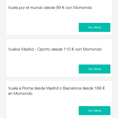
Vuela por el mundo desde 99 € con Momondo
Ver oferta
Vuelos Madrid - Oporto desde 110 € con Momondo
Ver oferta
Vuela a Roma desde Madrid o Barcelona desde 168 €
en Momondo
Ver oferta