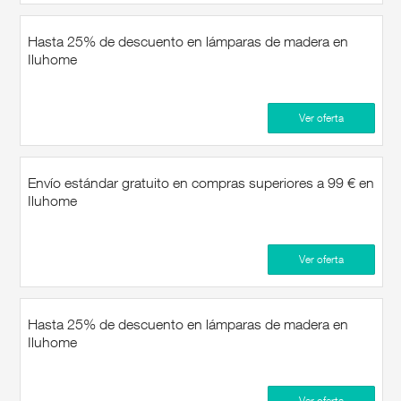
Hasta 25% de descuento en lámparas de madera en
Iluhome
Ver oferta
Envío estándar gratuito en compras superiores a 99 € en
Iluhome
Ver oferta
Hasta 25% de descuento en lámparas de madera en
Iluhome
Ver oferta