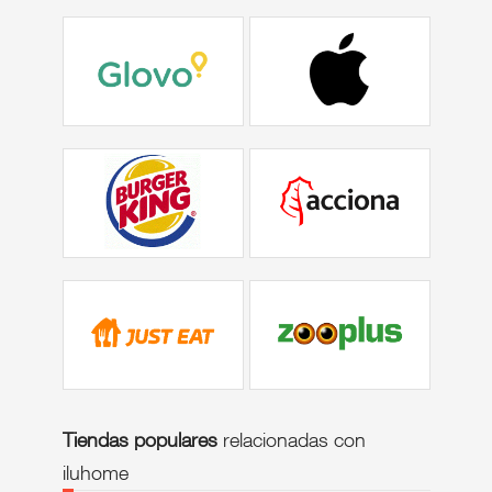
Tiendas populares
relacionadas con
iluhome