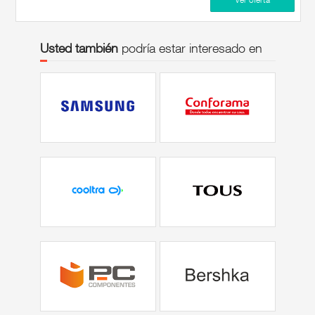
Usted también
podría estar interesado en